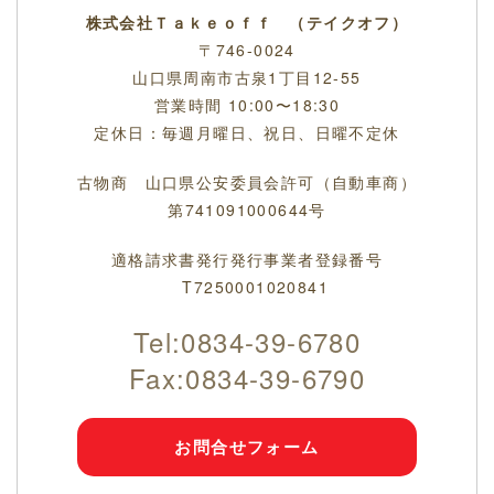
株式会社Ｔａｋｅｏｆｆ （テイクオフ）
〒746-0024
山口県周南市古泉1丁目12-55
営業時間 10:00〜18:30
定休日：毎週月曜日、祝日、日曜不定休
古物商 山口県公安委員会許可（自動車商）
第741091000644号
適格請求書発行発行事業者登録番号
T7250001020841
Tel:
0834-39-6780
Fax:0834-39-6790
お問合せフォーム