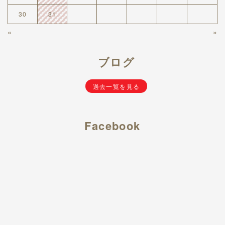
30
31
«
»
ブログ
過去一覧を見る
Facebook