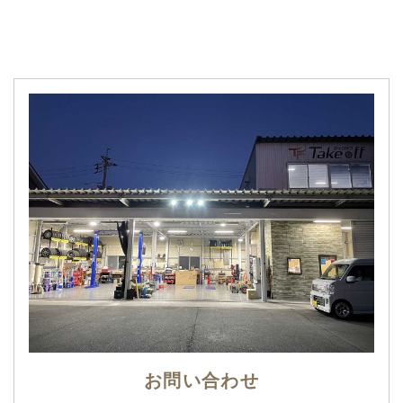
お問い合わせ