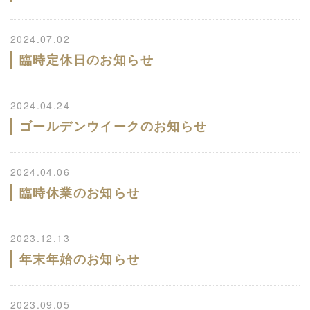
2024.07.02
臨時定休日のお知らせ
2024.04.24
ゴールデンウイークのお知らせ
2024.04.06
臨時休業のお知らせ
2023.12.13
年末年始のお知らせ
2023.09.05