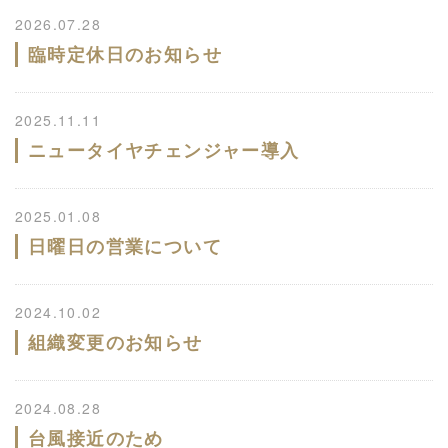
2026.07.28
臨時定休日のお知らせ
2025.11.11
ニュータイヤチェンジャー導入
2025.01.08
日曜日の営業について
2024.10.02
組織変更のお知らせ
2024.08.28
台風接近のため