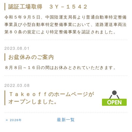
認証工場取得 ３Ｙ－１５４２
令和５年９月５日、中国陸運支局長より普通自動車特定整備
事業及び小型自動車特定整備事業において、道路運送車両法
第８０条の規定により特定整備事業を認証されました。
2023.08.01
お盆休みのご案内
８月８日～１６日の間はお休みとされていただきます。
2022.03.08
Ｔａｋｅｏｆｆのホームページが
オープンしました。
«
最新一覧
2026年