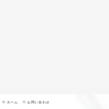
ホーム
お問い合わせ