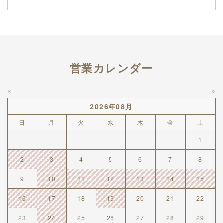
営業カレンダー
«
»
2026年08月
日
月
火
水
木
金
土
1
2
3
4
5
6
7
8
9
10
11
12
13
14
15
16
17
18
19
20
21
22
23
24
25
26
27
28
29