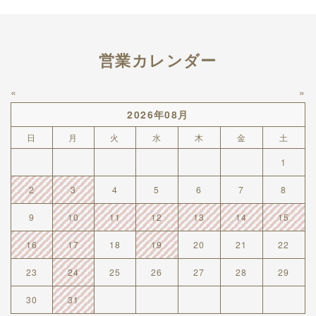
営業カレンダー
«
»
2026年08月
日
月
火
水
木
金
土
1
2
3
4
5
6
7
8
9
10
11
12
13
14
15
16
17
18
19
20
21
22
23
24
25
26
27
28
29
30
31