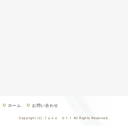
ホーム
お問い合わせ
Copyright (C) Ｔａｋｅ Ｏｆｆ All Rights Reserved.