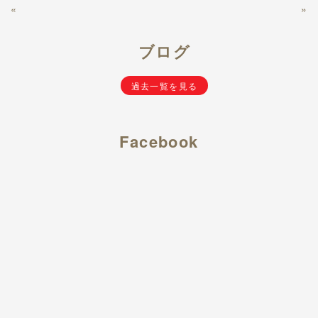
«
»
ブログ
過去一覧を見る
Facebook