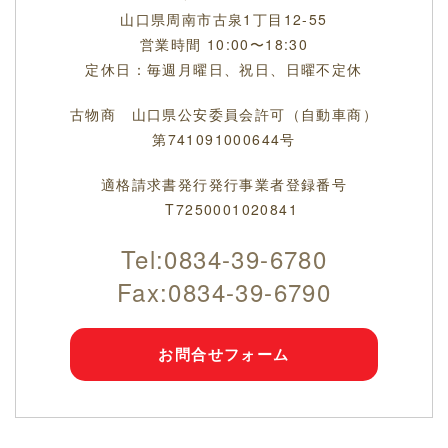
山口県周南市古泉1丁目12-55
営業時間 10:00〜18:30
定休日：毎週月曜日、祝日、日曜不定休
古物商 山口県公安委員会許可（自動車商）
第741091000644号
適格請求書発行発行事業者登録番号
T7250001020841
Tel:
0834-39-6780
Fax:0834-39-6790
お問合せフォーム