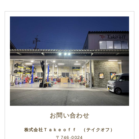
お問い合わせ
株式会社Ｔａｋｅｏｆｆ （テイクオフ）
〒746-0024