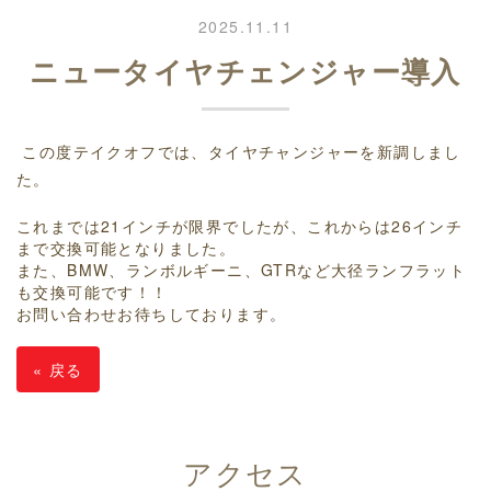
2025.11.11
ニュータイヤチェンジャー導入
この度テイクオフでは、タイヤチャンジャーを新調しまし
た。
これまでは21インチが限界でしたが、これからは26インチ
まで交換可能となりました。
また、BMW、ランボルギーニ、GTRなど大径ランフラット
も交換可能です！！
お問い合わせお待ちしております。
«
戻る
アクセス