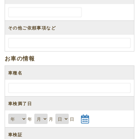
その他ご依頼事項など
お車の情報
車種名
車検満了日
年
月
日
車検証