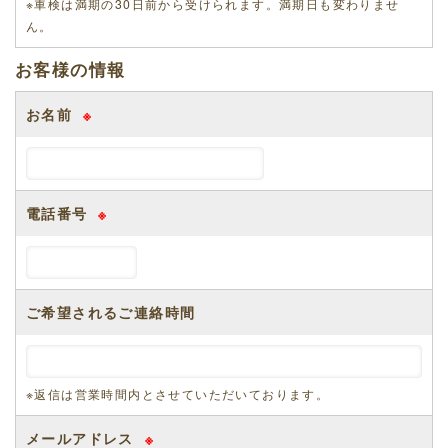
※車検は満期の30日前から受けられます。満期日も変わりませ
ん。
お客様の情報
お名前
※
電話番号
※
ご希望されるご連絡時間
※返信は営業時間内とさせていただいております。
メールアドレス
※