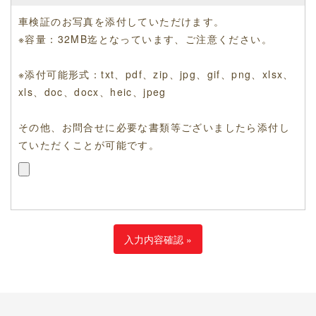
車検証のお写真を添付していただけます。
※容量：32MB迄となっています、ご注意ください。
※添付可能形式：txt、pdf、zip、jpg、gif、png、xlsx、
xls、doc、docx、heic、jpeg
その他、お問合せに必要な書類等ございましたら添付し
ていただくことが可能です。