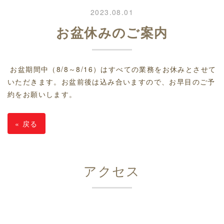
2023.08.01
お盆休みのご案内
お盆期間中（8/8～8/16）はすべての業務をお休みとさせて
いただきます。お盆前後は込み合いますので、お早目のご予
約をお願いします。
«
戻る
アクセス