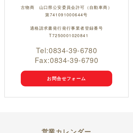
古物商 山口県公安委員会許可（自動車商）
第741091000644号
適格請求書発行発行事業者登録番号
T7250001020841
Tel:
0834-39-6780
Fax:0834-39-6790
お問合せフォーム
営業カレンダー