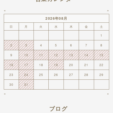
«
»
2026年08月
日
月
火
水
木
金
土
1
2
3
4
5
6
7
8
9
10
11
12
13
14
15
16
17
18
19
20
21
22
23
24
25
26
27
28
29
30
31
«
»
ブログ