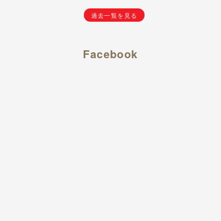
過去一覧を見る
Facebook