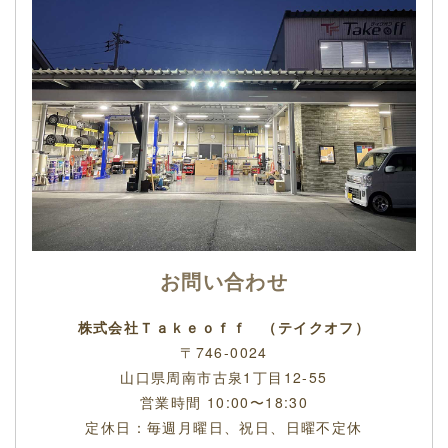
お問い合わせ
株式会社Ｔａｋｅｏｆｆ （テイクオフ）
〒746-0024
山口県周南市古泉1丁目12-55
営業時間 10:00〜18:30
定休日：毎週月曜日、祝日、日曜不定休