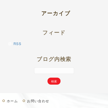
アーカイブ
フィード
RSS
ブログ内検索
ホーム
お問い合わせ