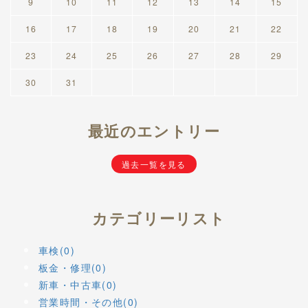
9
10
11
12
13
14
15
16
17
18
19
20
21
22
23
24
25
26
27
28
29
30
31
最近のエントリー
過去一覧を見る
カテゴリーリスト
車検(0)
板金・修理(0)
新車・中古車(0)
営業時間・その他(0)